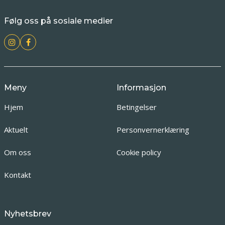
Følg oss på sosiale medier
Meny
Informasjon
Hjem
Betingelser
Aktuelt
Personvernerklæring
Om oss
Cookie policy
Kontakt
Nyhetsbrev