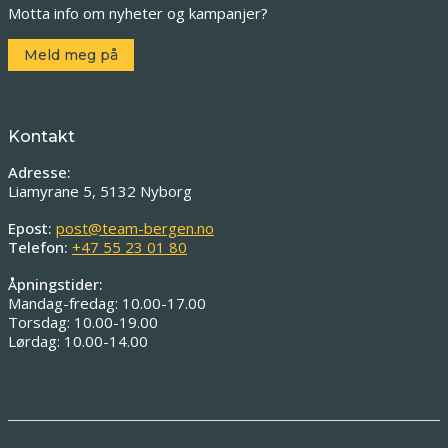
Motta info om nyheter og kampanjer?
Meld meg på
Kontakt
Adresse:
Liamyrane 5, 5132 Nyborg
Epost:
post@team-bergen.no
Telefon:
+47 55 23 01 80
Åpningstider:
Mandag-fredag: 10.00-17.00
Torsdag: 10.00-19.00
Lørdag: 10.00-14.00