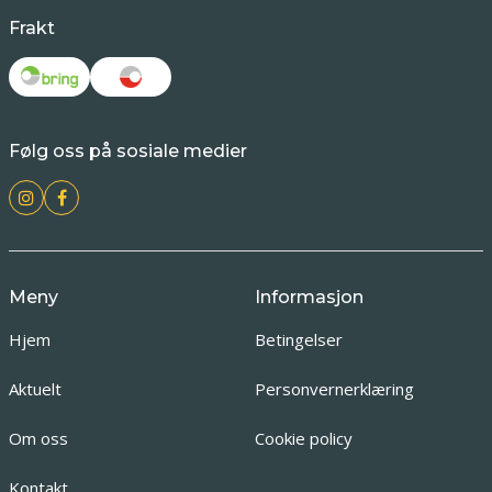
Frakt
Følg oss på sosiale medier
Meny
Informasjon
Hjem
Betingelser
Aktuelt
Personvernerklæring
Om oss
Cookie policy
Kontakt