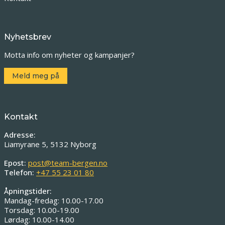
Nyhetsbrev
Motta info om nyheter og kampanjer?
Meld meg på
Kontakt
Adresse:
Liamyrane 5, 5132 Nyborg
Epost:
post@team-bergen.no
Telefon:
+47 55 23 01 80
Åpningstider:
Mandag-fredag: 10.00-17.00
Torsdag: 10.00-19.00
Lørdag: 10.00-14.00