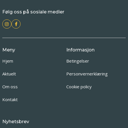
Følg oss på sosiale medier
Meny
Informasjon
Hjem
Betingelser
Aktuelt
Personvernerklæring
Om oss
Cookie policy
Kontakt
Nyhetsbrev