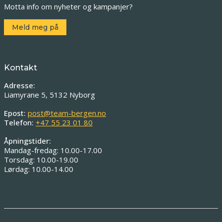
Motta info om nyheter og kampanjer?
Meld meg på
Kontakt
Adresse:
Liamyrane 5, 5132 Nyborg
Epost:
post@team-bergen.no
Telefon:
+47 55 23 01 80
Åpningstider:
Mandag-fredag: 10.00-17.00
Torsdag: 10.00-19.00
Lørdag: 10.00-14.00