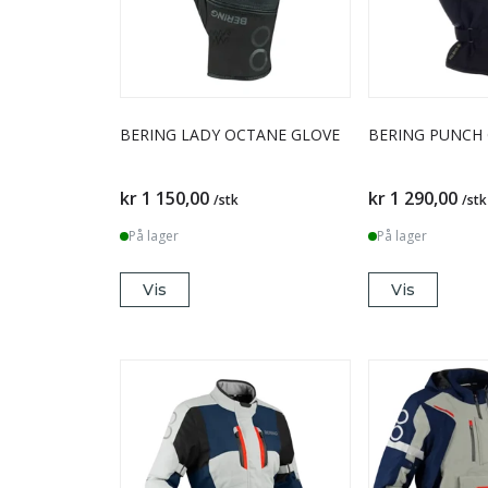
BERING LADY OCTANE GLOVE
BERING PUNCH 
kr 1 150,00
kr 1 290,00
/stk
/stk
På lager
På lager
Vis
Vis