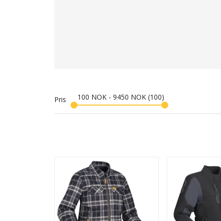
100
NOK
-
9450
NOK
100
Pris