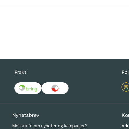
Frakt
Føl
Nyhetsbrev
Ko
Motta info om nyheter og kampanjer?
Adr