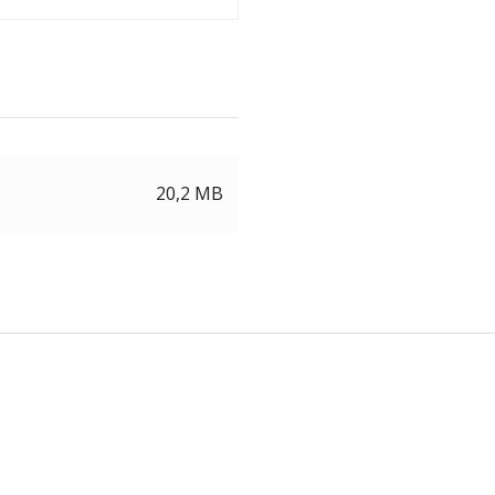
20,2 MB