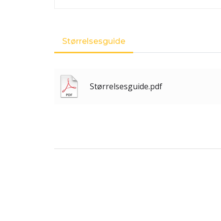
Størrelsesguide
Størrelsesguide.pdf