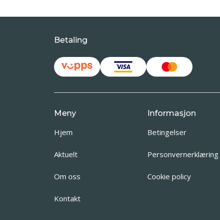
Betaling
Meny
Informasjon
Hjem
Betingelser
Aktuelt
Personvernerklæring
Om oss
Cookie policy
Kontakt