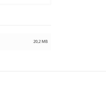
20,2 MB