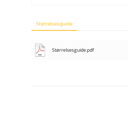
Størrelsesguide
Størrelsesguide.pdf