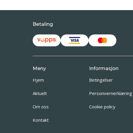
Betaling
Meny
Informasjon
Hjem
Betingelser
Aktuelt
Personvernerklæring
Om oss
Cookie policy
Kontakt