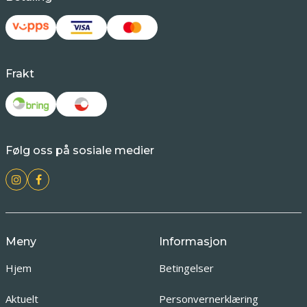
Frakt
Følg oss på sosiale medier
Meny
Informasjon
Hjem
Betingelser
Aktuelt
Personvernerklæring