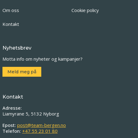
Om oss
Cookie policy
Kontakt
Nyhetsbrev
Motta info om nyheter og kampanjer?
Meld meg på
Kontakt
Adresse:
Liamyrane 5, 5132 Nyborg
Epost:
post@team-bergen.no
Telefon:
+47 55 23 01 80