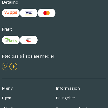
Betaling
Frakt
Følg oss på sosiale medier
Meny
Informasjon
Hjem
Betingelser