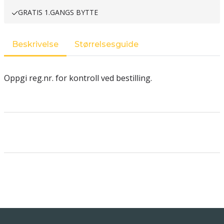
GRATIS 1.GANGS BYTTE
Beskrivelse
Størrelsesguide
Oppgi reg.nr. for kontroll ved bestilling.