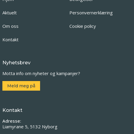
Aktuelt
Personvernerklæring
Om oss
Cookie policy
Kontakt
Nyhetsbrev
Motta info om nyheter og kampanjer?
Meld meg på
Kontakt
Adresse:
Liamyrane 5, 5132 Nyborg