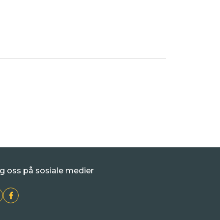
g oss på sosiale medier