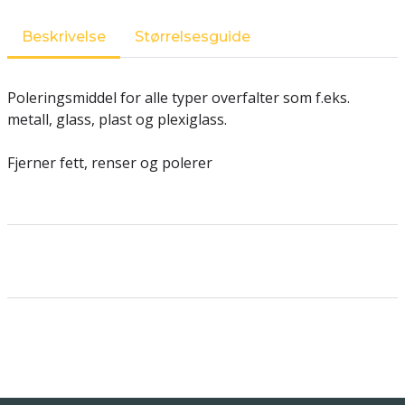
Beskrivelse
Størrelsesguide
Poleringsmiddel for alle typer overfalter som f.eks.
metall, glass, plast og plexiglass.
Fjerner fett, renser og polerer