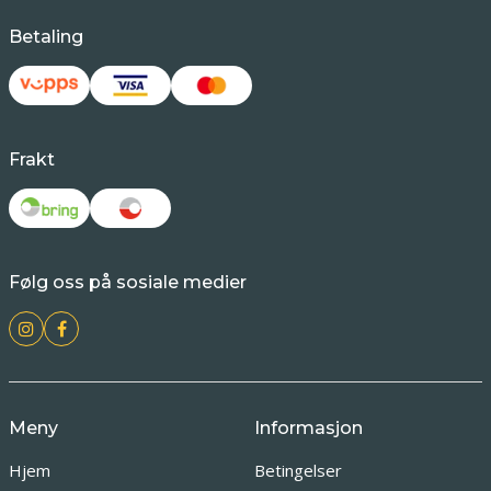
Betaling
Frakt
Følg oss på sosiale medier
Meny
Informasjon
Hjem
Betingelser