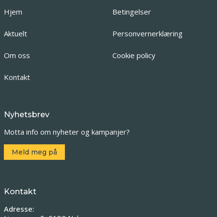
Hjem
Betingelser
Aktuelt
Personvernerklæring
Om oss
Cookie policy
Kontakt
Nyhetsbrev
Motta info om nyheter og kampanjer?
Meld meg på
Kontakt
Adresse: