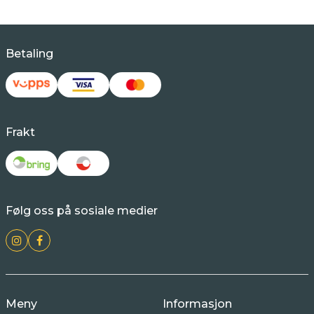
Betaling
Frakt
Følg oss på sosiale medier
Meny
Informasjon