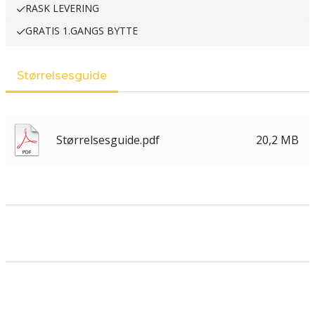
RASK LEVERING
GRATIS 1.GANGS BYTTE
Størrelsesguide
Størrelsesguide.pdf
20,2 MB