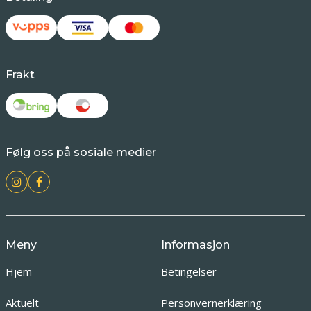
Frakt
Følg oss på sosiale medier
Meny
Informasjon
Hjem
Betingelser
Aktuelt
Personvernerklæring