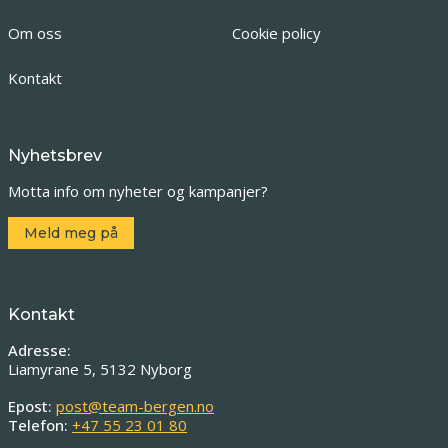
Om oss
Cookie policy
Kontakt
Nyhetsbrev
Motta info om nyheter og kampanjer?
Meld meg på
Kontakt
Adresse:
Liamyrane 5, 5132 Nyborg
Epost:
post@team-bergen.no
Telefon:
+47 55 23 01 80