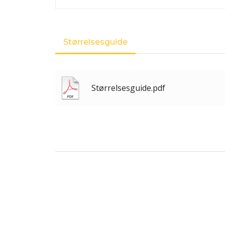
Størrelsesguide
Størrelsesguide.pdf