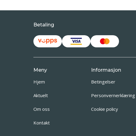
Betaling
Meny
Informasjon
Hjem
Betingelser
Aktuelt
Personvernerklæring
Om oss
Cookie policy
Kontakt