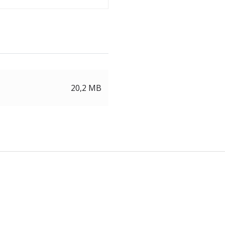
20,2 MB