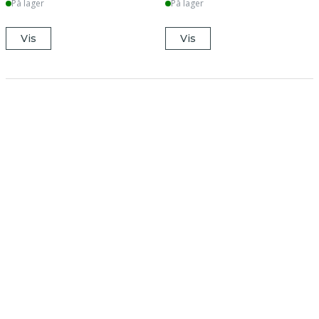
På lager
På lager
Vis
Vis