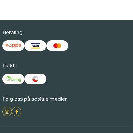
Betaling
Frakt
Følg oss på sosiale medier