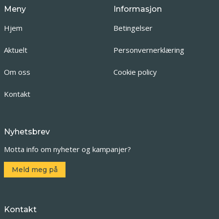
Meny
Informasjon
Hjem
Betingelser
Aktuelt
Personvernerklæring
Om oss
Cookie policy
Kontakt
Nyhetsbrev
Motta info om nyheter og kampanjer?
Meld meg på
Kontakt