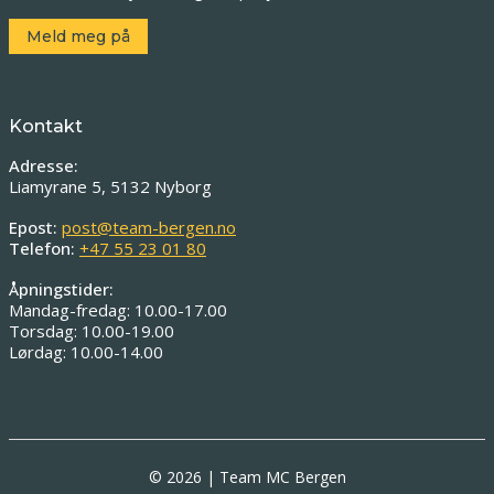
Meld meg på
Kontakt
Adresse:
Liamyrane 5, 5132 Nyborg
Epost:
post@team-bergen.no
Telefon:
+47 55 23 01 80
Åpningstider:
Mandag-fredag: 10.00-17.00
Torsdag: 10.00-19.00
Lørdag: 10.00-14.00
© 2026 | Team MC Bergen