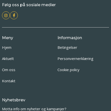
Følg oss på sosiale medier
Meny
Informasjon
Hjem
Betingelser
Aktuelt
Personvernerklæring
Om oss
Cookie policy
Kontakt
Nyhetsbrev
Motta info om nyheter og kampanjer?