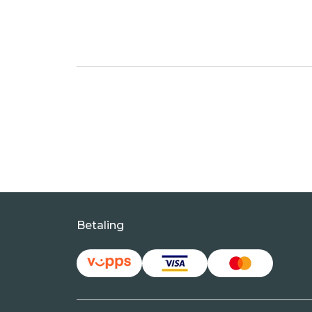
Betaling