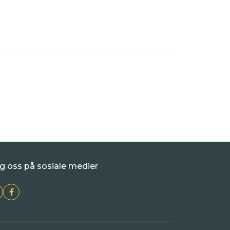
g oss på sosiale medier