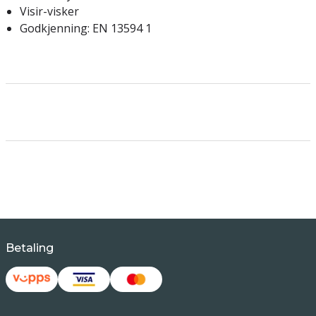
Visir-visker
Godkjenning: EN 13594 1
Betaling