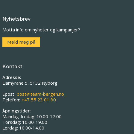
Nyhetsbrev
Motta info om nyheter og kampanjer?
Meld meg på
Kontakt
Adresse:
Liamyrane 5, 5132 Nyborg
Epost:
post@team-bergen.no
Telefon:
+47 55 23 01 80
Åpningstider:
Mandag-fredag: 10.00-17.00
Torsdag: 10.00-19.00
Lørdag: 10.00-14.00