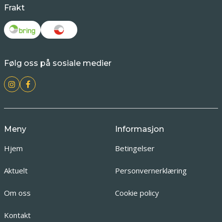
Frakt
Følg oss på sosiale medier
Meny
Informasjon
Hjem
Betingelser
Aktuelt
Personvernerklæring
Om oss
Cookie policy
Kontakt