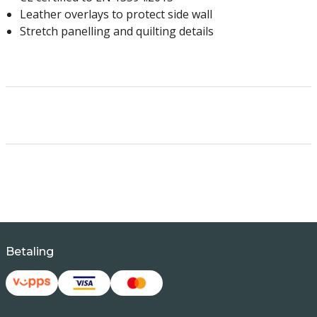
Leather overlays to protect side wall
Stretch panelling and quilting details
Betaling