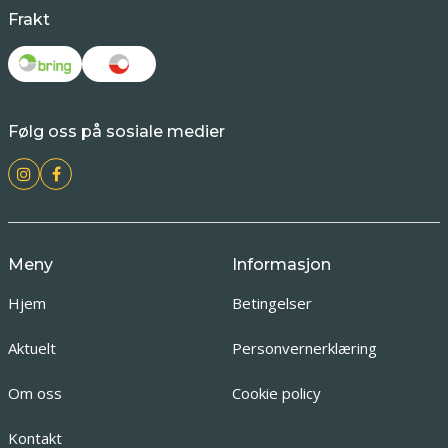
Frakt
Følg oss på sosiale medier
Meny
Informasjon
Hjem
Betingelser
Aktuelt
Personvernerklæring
Om oss
Cookie policy
Kontakt