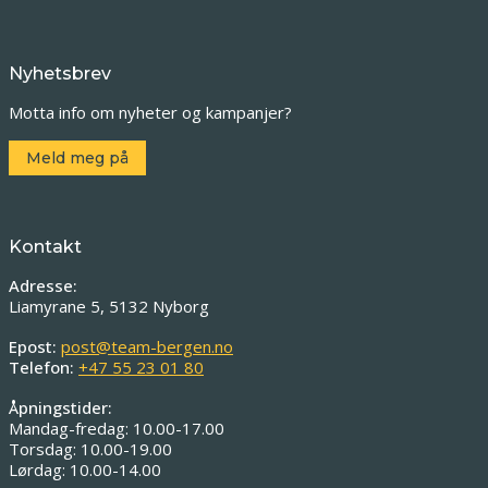
Nyhetsbrev
Motta info om nyheter og kampanjer?
Meld meg på
Kontakt
Adresse:
Liamyrane 5, 5132 Nyborg
Epost:
post@team-bergen.no
Telefon:
+47 55 23 01 80
Åpningstider:
Mandag-fredag: 10.00-17.00
Torsdag: 10.00-19.00
Lørdag: 10.00-14.00