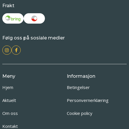
Frakt
Følg oss på sosiale medier
Meny
Informasjon
Hjem
Betingelser
Aktuelt
Personvernerklæring
Om oss
Cookie policy
Kontakt