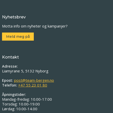
Nyhetsbrev
Motta info om nyheter og kampanjer?
Meld meg på
Kontakt
Adresse:
Liamyrane 5, 5132 Nyborg
Epost:
post@team-bergen.no
Telefon:
+47 55 23 01 80
Åpningstider:
Mandag-fredag: 10.00-17.00
Torsdag: 10.00-19.00
Lørdag: 10.00-14.00