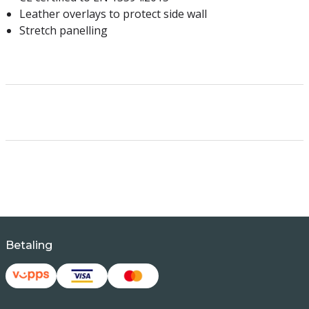
Leather overlays to protect side wall
Stretch panelling
Betaling