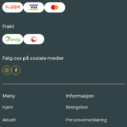
Frakt
Følg oss på sosiale medier
Meny
Informasjon
Hjem
Betingelser
Aktuelt
Personvernerklæring