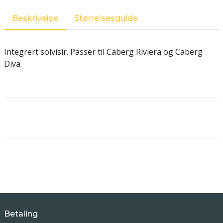
Beskrivelse
Størrelsesguide
Integrert solvisir. Passer til Caberg Riviera og Caberg
Diva.
Betaling