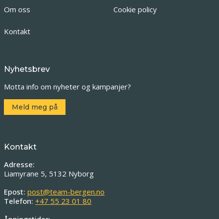
Om oss
Cookie policy
Kontakt
Nyhetsbrev
Motta info om nyheter og kampanjer?
Meld meg på
Kontakt
Adresse:
Liamyrane 5, 5132 Nyborg
Epost:
post@team-bergen.no
Telefon:
+47 55 23 01 80