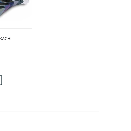
AKACHI