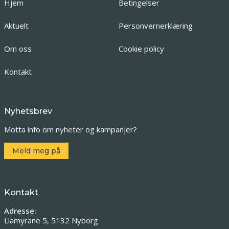
Hjem
Betingelser
Aktuelt
Personvernerklæring
Om oss
Cookie policy
Kontakt
Nyhetsbrev
Motta info om nyheter og kampanjer?
Meld meg på
Kontakt
Adresse:
Liamyrane 5, 5132 Nyborg