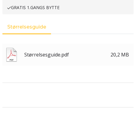
GRATIS 1.GANGS BYTTE
Størrelsesguide
Størrelsesguide.pdf
20,2 MB