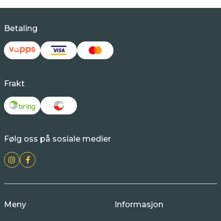
Betaling
Frakt
Følg oss på sosiale medier
Meny
Informasjon