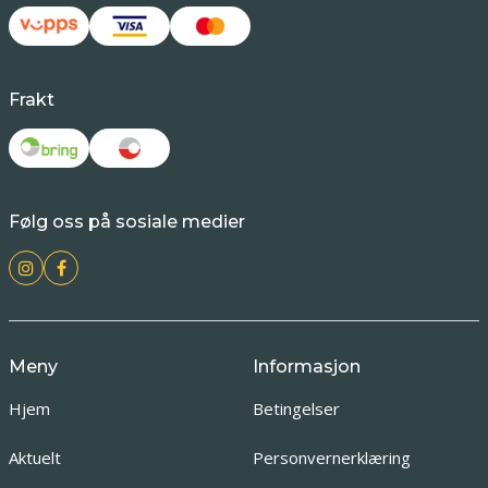
Frakt
Følg oss på sosiale medier
Meny
Informasjon
Hjem
Betingelser
Aktuelt
Personvernerklæring