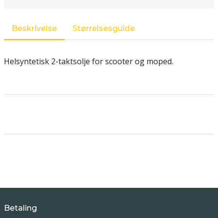
Beskrivelse
Størrelsesguide
Helsyntetisk 2-taktsolje for scooter og moped.
Betaling