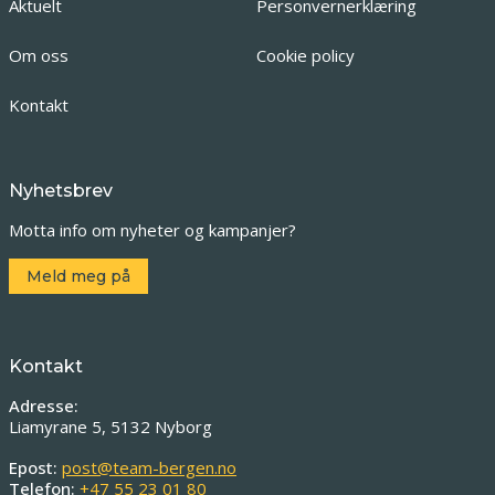
Aktuelt
Personvernerklæring
Om oss
Cookie policy
Kontakt
Nyhetsbrev
Motta info om nyheter og kampanjer?
Meld meg på
Kontakt
Adresse:
Liamyrane 5, 5132 Nyborg
Epost:
post@team-bergen.no
Telefon:
+47 55 23 01 80