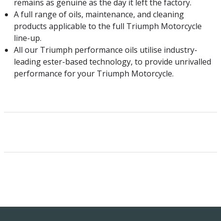
remains as genuine as the day it left the factory.
A full range of oils, maintenance, and cleaning
products applicable to the full Triumph Motorcycle
line-up.
All our Triumph performance oils utilise industry-
leading ester-based technology, to provide unrivalled
performance for your Triumph Motorcycle.