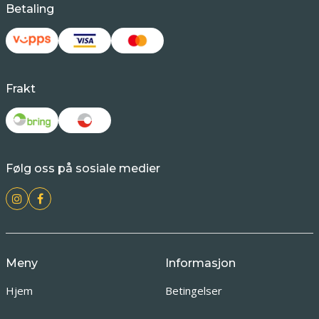
Betaling
Frakt
Følg oss på sosiale medier
Meny
Informasjon
Hjem
Betingelser