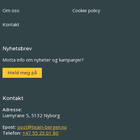
Om oss
Cookie policy
Kontakt
Nyhetsbrev
Motta info om nyheter og kampanjer?
Meld meg på
Kontakt
Adresse:
Liamyrane 5, 5132 Nyborg
Epost:
post@team-bergen.no
Telefon:
+47 55 23 01 80