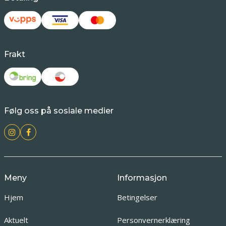
Frakt
Følg oss på sosiale medier
Meny
Informasjon
Hjem
Betingelser
Aktuelt
Personvernerklæring