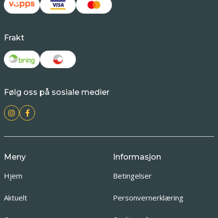
Frakt
Følg oss på sosiale medier
Meny
Informasjon
Hjem
Betingelser
Aktuelt
Personvernerklæring