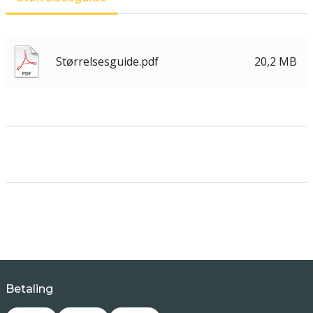
Størrelsesguide.pdf
20,2 MB
Betaling