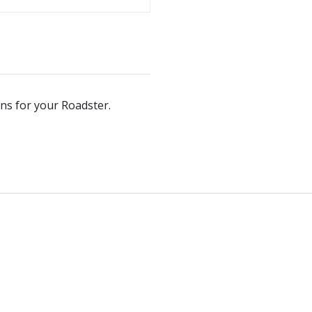
s for your Roadster.