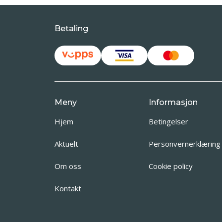
Betaling
Meny
Informasjon
Hjem
Betingelser
Aktuelt
Personvernerklæring
Om oss
Cookie policy
Kontakt