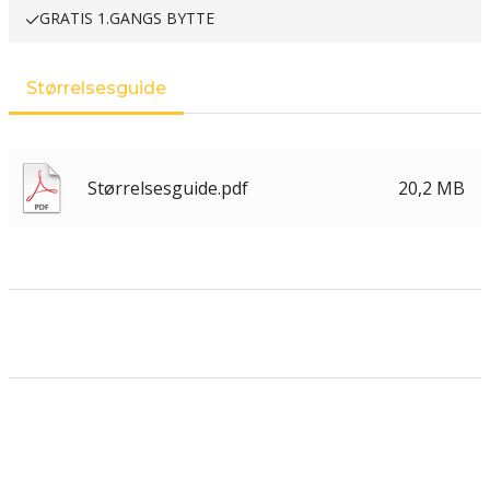
GRATIS 1.GANGS BYTTE
Størrelsesguide
Størrelsesguide.pdf
20,2 MB