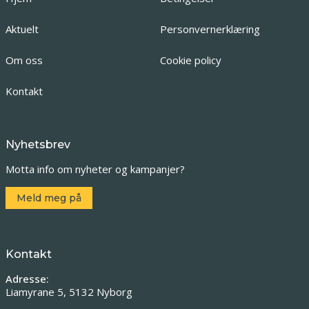
Aktuelt
Personvernerklæring
Om oss
Cookie policy
Kontakt
Nyhetsbrev
Motta info om nyheter og kampanjer?
Meld meg på
Kontakt
Adresse:
Liamyrane 5, 5132 Nyborg