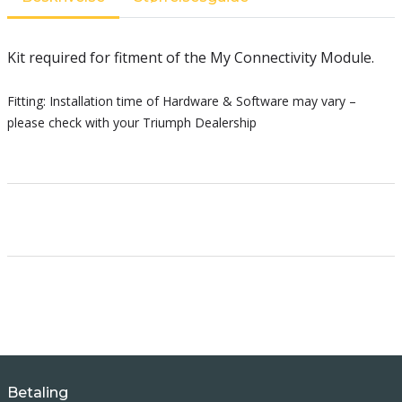
Kit required for fitment of the My Connectivity Module.
Fitting: Installation time of Hardware & Software may vary –
please check with your Triumph Dealership
Betaling