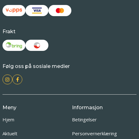
Frakt
Følg oss på sosiale medier
Meny
Informasjon
Hjem
Betingelser
Aktuelt
Personvernerklæring