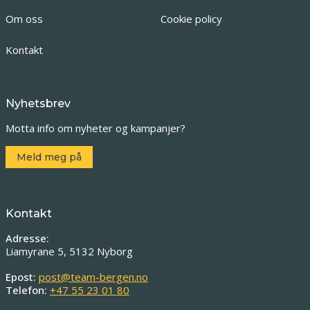
Om oss
Cookie policy
Kontakt
Nyhetsbrev
Motta info om nyheter og kampanjer?
Meld meg på
Kontakt
Adresse:
Liamyrane 5, 5132 Nyborg
Epost:
post@team-bergen.no
Telefon:
+47 55 23 01 80