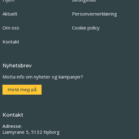
Aktuelt
Personvernerklæring
Om oss
Cookie policy
Kontakt
Nyhetsbrev
Motta info om nyheter og kampanjer?
Meld meg på
Kontakt
Adresse:
Liamyrane 5, 5132 Nyborg