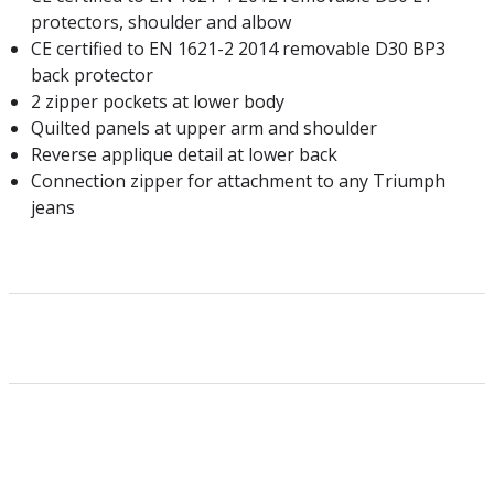
protectors, shoulder and albow
CE certified to EN 1621-2 2014 removable D30 BP3
back protector
2 zipper pockets at lower body
Quilted panels at upper arm and shoulder
Reverse applique detail at lower back
Connection zipper for attachment to any Triumph
jeans