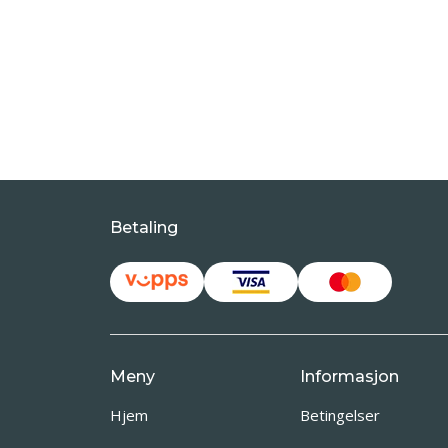
Betaling
Meny
Informasjon
Hjem
Betingelser