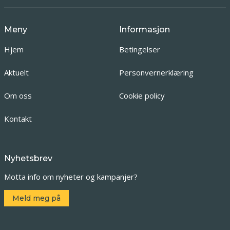
Meny
Informasjon
Hjem
Betingelser
Aktuelt
Personvernerklæring
Om oss
Cookie policy
Kontakt
Nyhetsbrev
Motta info om nyheter og kampanjer?
Meld meg på