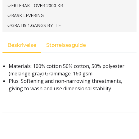
FRI FRAKT OVER 2000 KR
RASK LEVERING
GRATIS 1.GANGS BYTTE
Beskrivelse
Størrelsesguide
Materials: 100% cotton 50% cotton, 50% polyester
(melange gray) Grammage: 160 gsm
Plus: Softening and non-narrowing threatments,
giving to wash and use dimensional stability