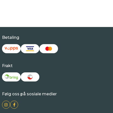
Betaling
Frakt
Følg oss på sosiale medier