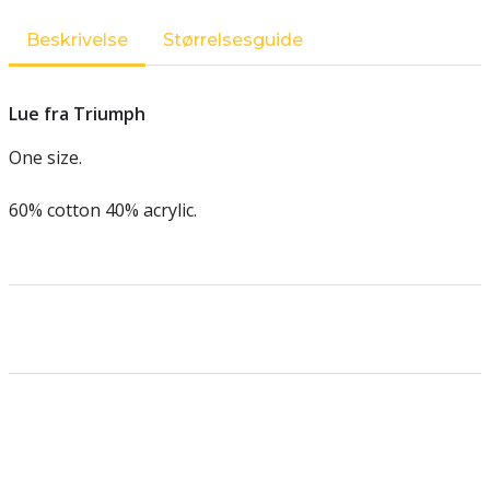
Beskrivelse
Størrelsesguide
Lue fra Triumph
One size.
60% cotton 40% acrylic.