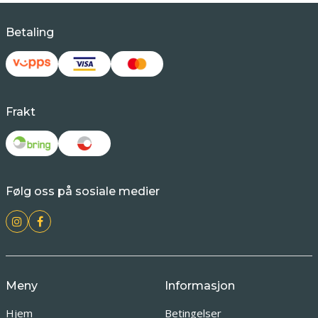
Betaling
Frakt
Følg oss på sosiale medier
Meny
Informasjon
Hjem
Betingelser