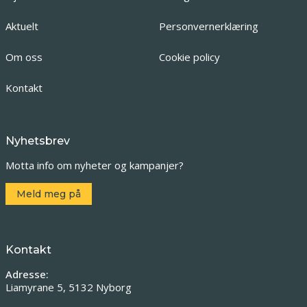
Aktuelt
Personvernerklæring
Om oss
Cookie policy
Kontakt
Nyhetsbrev
Motta info om nyheter og kampanjer?
Meld meg på
Kontakt
Adresse:
Liamyrane 5, 5132 Nyborg