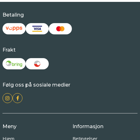
Betaling
Frakt
Følg oss på sosiale medier
Meny
Informasjon
Hjem
Betingelser