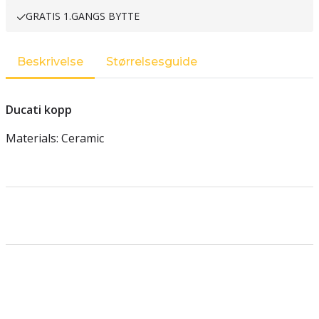
GRATIS 1.GANGS BYTTE
Beskrivelse
Størrelsesguide
Ducati kopp
Materials: Ceramic