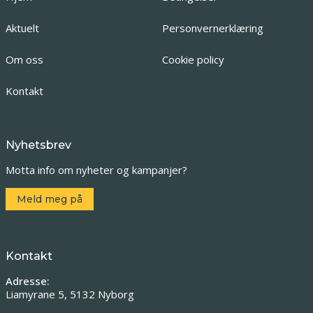
Aktuelt
Personvernerklæring
Om oss
Cookie policy
Kontakt
Nyhetsbrev
Motta info om nyheter og kampanjer?
Meld meg på
Kontakt
Adresse:
Liamyrane 5, 5132 Nyborg